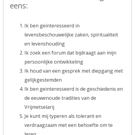
eens:
Ik ben geïnteresseerd in
levensbeschouwelijke zaken, spiritualiteit
en levenshouding
Ik zoek een forum dat bijdraagt aan mijn
persoonlijke ontwikkeling
Ik houd van een gesprek met diepgang met
gelijkgestemden
Ik ben geïnteresseerd is de geschiedenis en
de eeuwenoude tradities van de
Vrijmetselarij
Je kunt mij typeren als tolerant en
verdraagzaam met een behoefte om te
leren