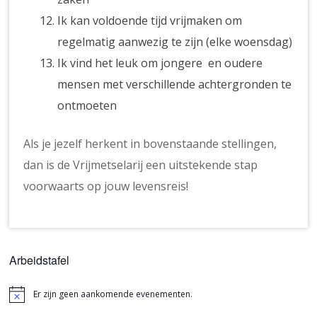
Ik kan voldoende tijd vrijmaken om
regelmatig aanwezig te zijn (elke woensdag)
Ik vind het leuk om jongere en oudere
mensen met verschillende achtergronden te
ontmoeten
Als je jezelf herkent in bovenstaande stellingen,
dan is de Vrijmetselarij een uitstekende stap
voorwaarts op jouw levensreis!
Arbeidstafel
Er zijn geen aankomende evenementen.
Bericht