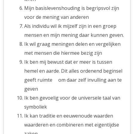
Mijn basislevenshouding is begripsvol zijn
voor de mening van anderen
Als individu wil ik mijzelf zijn in een groep
mensen en mijn mening daar kunnen geven.
Ik wil graag meningen delen en vergelijken
met mensen die hiermee bezig zijn
Ik ben mij bewust dat er meer is tussen
hemel en aarde. Dit alles ordenend beginsel
geeft ruimte om daar zelf invulling aan te
geven
Ik ben gevoelig voor de universele taal van
symboliek
Ik kan traditie en eeuwenoude waarden
waarderen en combineren met eigentijdse
zaken