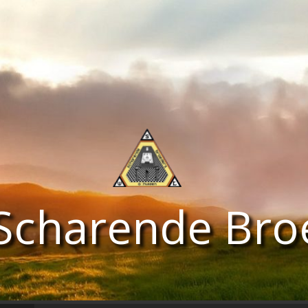
Scharende Bro