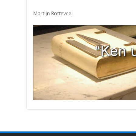
Martijn Rotteveel.